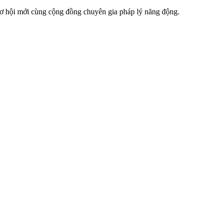
 cơ hội mới cùng cộng đồng chuyên gia pháp lý năng động.