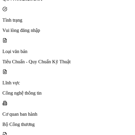
Tình trạng
Vui lòng đăng nhập
Loại văn bản
Tiêu Chuẩn - Quy Chuẩn Kỹ Thuật
Lĩnh vực
Công nghệ thông tin
Cơ quan ban hành
Bộ Công thương