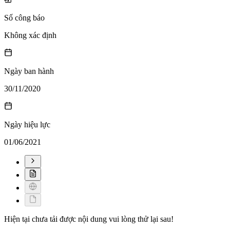
Số công báo
Không xác định
Ngày ban hành
30/11/2020
Ngày hiệu lực
01/06/2021
Hiện tại chưa tải được nội dung vui lòng thử lại sau!