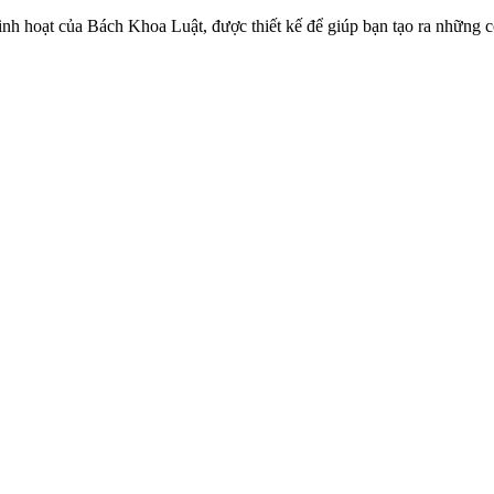
linh hoạt của Bách Khoa Luật, được thiết kế để giúp bạn tạo ra những