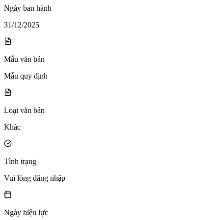
Ngày ban hành
31/12/2025
Mẫu văn bản
Mẫu quy định
Loại văn bản
Khác
Tình trạng
Vui lòng đăng nhập
Ngày hiệu lực