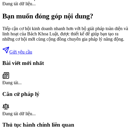
Đang tải dữ liệu...
Bạn muốn đóng góp nội dung?
Tiếp cận cơ hội kinh doanh nhanh hơn với bộ giải pháp toàn diện và
linh hoạt của Bách Khoa Luật, được thiết kế để giúp bạn tạo ra
những cơ hội mới cùng cộng đồng chuyên gia pháp lý năng động.
Gửi yêu cầu
Bài viết mới nhất
Đang tải...
Căn cứ pháp lý
Đang tải dữ liệu...
Thủ tục hành chính liên quan