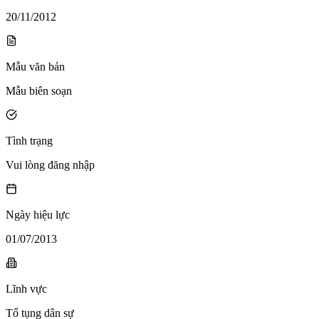
20/11/2012
Mẫu văn bản
Mẫu biên soạn
Tình trạng
Vui lòng đăng nhập
Ngày hiệu lực
01/07/2013
Lĩnh vực
Tố tụng dân sự