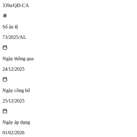
339a/QĐ-CA
Số án lệ
73/2025/AL
Ngày thông qua
24/12/2025
Ngày công bố
25/12/2025
Ngày áp dụng
01/02/2026