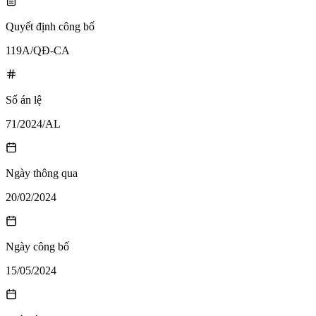
Quyết định công bố
119A/QĐ-CA
Số án lệ
71/2024/AL
Ngày thông qua
20/02/2024
Ngày công bố
15/05/2024