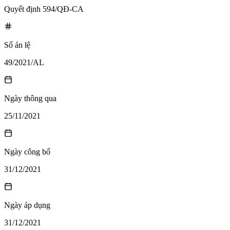
Quyết định 594/QĐ-CA
Số án lệ
49/2021/AL
Ngày thông qua
25/11/2021
Ngày công bố
31/12/2021
Ngày áp dụng
31/12/2021