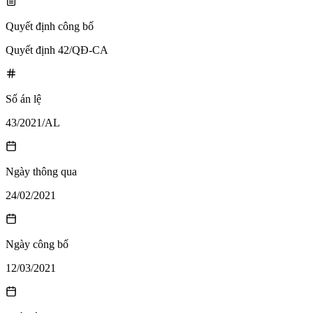
Quyết định công bố
Quyết định 42/QĐ-CA
Số án lệ
43/2021/AL
Ngày thông qua
24/02/2021
Ngày công bố
12/03/2021