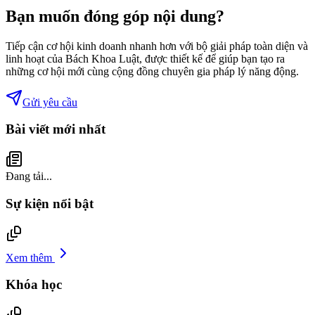
Bạn muốn đóng góp nội dung?
Tiếp cận cơ hội kinh doanh nhanh hơn với bộ giải pháp toàn diện và
linh hoạt của Bách Khoa Luật, được thiết kế để giúp bạn tạo ra
những cơ hội mới cùng cộng đồng chuyên gia pháp lý năng động.
Gửi yêu cầu
Bài viết mới nhất
Đang tải...
Sự kiện nổi bật
Xem thêm
Khóa học