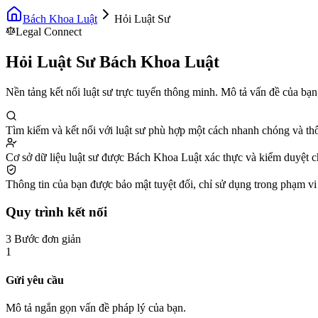
Bách Khoa Luật
Hỏi Luật Sư
Legal Connect
Hỏi Luật Sư Bách Khoa Luật
Nền tảng kết nối luật sư trực tuyến thông minh. Mô tả vấn đề của bạn
Tìm kiếm và kết nối với luật sư phù hợp một cách nhanh chóng và th
Cơ sở dữ liệu luật sư được Bách Khoa Luật xác thực và kiểm duyệt c
Thông tin của bạn được bảo mật tuyệt đối, chỉ sử dụng trong phạm vi
Quy trình kết nối
3 Bước đơn giản
1
Gửi yêu cầu
Mô tả ngắn gọn vấn đề pháp lý của bạn.