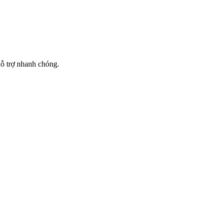
hỗ trợ nhanh chóng.