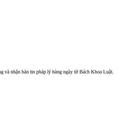
ăng và nhận bản tin pháp lý hàng ngày từ Bách Khoa Luật.