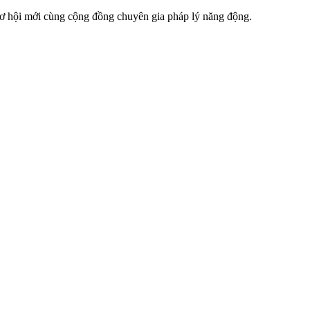
 cơ hội mới cùng cộng đồng chuyên gia pháp lý năng động.