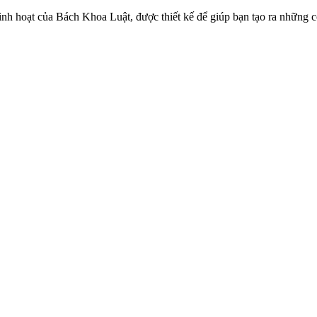
linh hoạt của Bách Khoa Luật, được thiết kế để giúp bạn tạo ra những