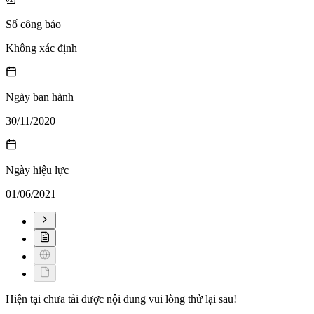
Số công báo
Không xác định
Ngày ban hành
30/11/2020
Ngày hiệu lực
01/06/2021
Hiện tại chưa tải được nội dung vui lòng thử lại sau!