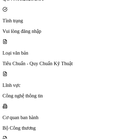
Tình trạng
Vui lòng đăng nhập
Loại văn bản
Tiêu Chuẩn - Quy Chuẩn Kỹ Thuật
Lĩnh vực
Công nghệ thông tin
Cơ quan ban hành
Bộ Công thương