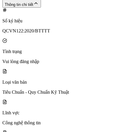
Thông tin chi tiết
Số ký hiệu
QCVN122:2020/BTTTT
Tình trạng
Vui lòng đăng nhập
Loại văn bản
Tiêu Chuẩn - Quy Chuẩn Kỹ Thuật
Lĩnh vực
Công nghệ thông tin