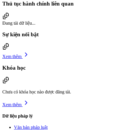
Thủ tục hành chính liên quan
Đang tải dữ liệu...
Sự kiện nổi bật
Xem thêm
Khóa học
Chưa có khóa học nào được đăng tải.
Xem thêm
Dữ liệu pháp lý
Văn bản pháp luật