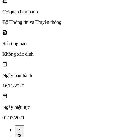
Cơ quan ban hành
Bộ Thông tin và Truyền thông
Số công báo
Không xác định
Ngày ban hành
16/11/2020
Ngày hiệu lực
01/07/2021