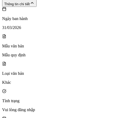
Thông tin chi tiết
Ngày ban hành
31/03/2026
Mẫu văn bản
Mẫu quy định
Loại văn bản
Khác
Tình trạng
Vui lòng đăng nhập