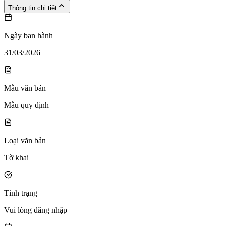
Thông tin chi tiết
Ngày ban hành
31/03/2026
Mẫu văn bản
Mẫu quy định
Loại văn bản
Tờ khai
Tình trạng
Vui lòng đăng nhập