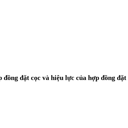
p đồng đặt cọc và hiệu lực của hợp đồng đặt