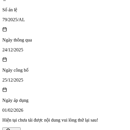
Số án lệ
79/2025/AL
Ngày thông qua
24/12/2025
Ngày công bố
25/12/2025
Ngày áp dụng
01/02/2026
Hiện tại chưa tải được nội dung vui lòng thử lại sau!