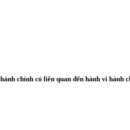
 hành chính có liên quan đến hành vi hành c