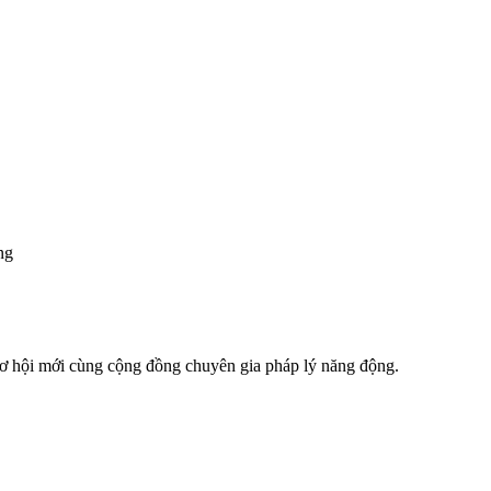
ng
 cơ hội mới cùng cộng đồng chuyên gia pháp lý năng động.