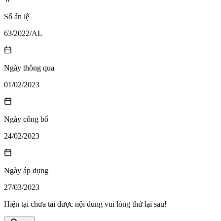
Số án lệ
63/2022/AL
Ngày thông qua
01/02/2023
Ngày công bố
24/02/2023
Ngày áp dụng
27/03/2023
Hiện tại chưa tải được nội dung vui lòng thử lại sau!