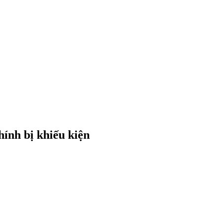
hính bị khiếu kiện