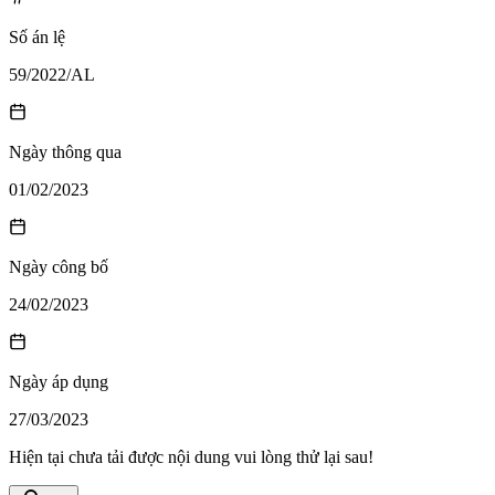
Số án lệ
59/2022/AL
Ngày thông qua
01/02/2023
Ngày công bố
24/02/2023
Ngày áp dụng
27/03/2023
Hiện tại chưa tải được nội dung vui lòng thử lại sau!