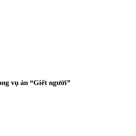
rong vụ án “Giết người”