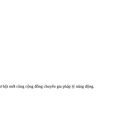
 cơ hội mới cùng cộng đồng chuyên gia pháp lý năng động.