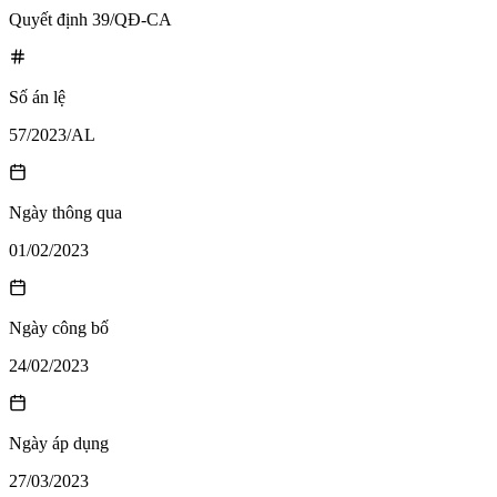
Quyết định 39/QĐ-CA
Số án lệ
57/2023/AL
Ngày thông qua
01/02/2023
Ngày công bố
24/02/2023
Ngày áp dụng
27/03/2023