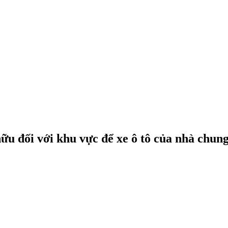
ữu đối với khu vực để xe ô tô của nhà chun