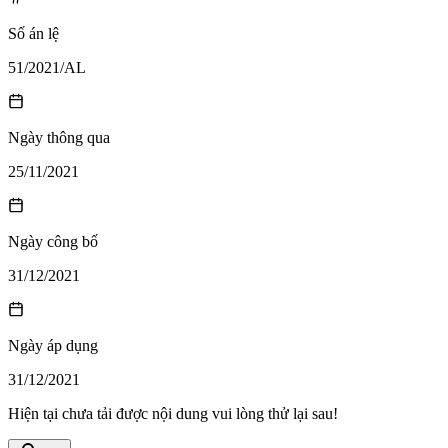
Số án lệ
51/2021/AL
Ngày thông qua
25/11/2021
Ngày công bố
31/12/2021
Ngày áp dụng
31/12/2021
Hiện tại chưa tải được nội dung vui lòng thử lại sau!