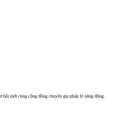
 cơ hội mới cùng cộng đồng chuyên gia pháp lý năng động.