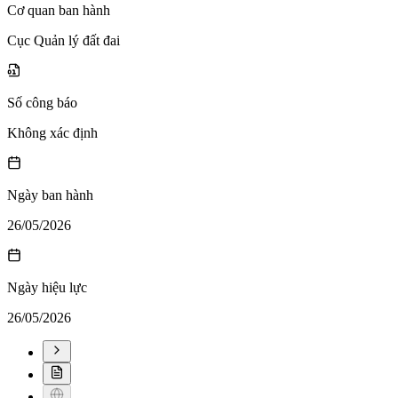
Cơ quan ban hành
Cục Quản lý đất đai
Số công báo
Không xác định
Ngày ban hành
26/05/2026
Ngày hiệu lực
26/05/2026