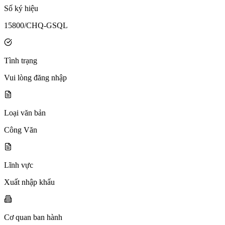
Số ký hiệu
15800/CHQ-GSQL
Tình trạng
Vui lòng đăng nhập
Loại văn bản
Công Văn
Lĩnh vực
Xuất nhập khẩu
Cơ quan ban hành