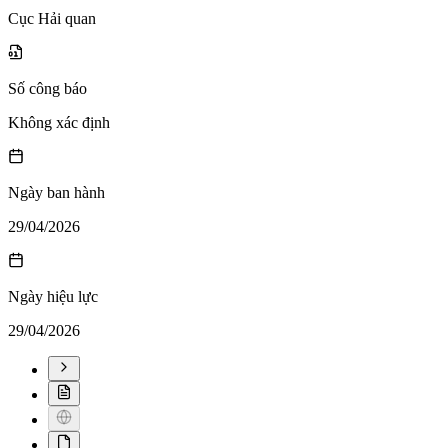
Cục Hải quan
Số công báo
Không xác định
Ngày ban hành
29/04/2026
Ngày hiệu lực
29/04/2026