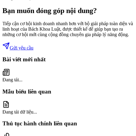
Bạn muốn đóng góp nội dung?
Tiếp cận cơ hội kinh doanh nhanh hơn với bộ giải pháp toàn diện và
linh hoạt của Bách Khoa Luật, được thiết kế để giúp bạn tạo ra
những cơ hội mới cùng cộng đồng chuyên gia pháp lý năng động.
Gửi yêu cầu
Bài viết mới nhất
Đang tải...
Mẫu biểu liên quan
Đang tải dữ liệu...
Thủ tục hành chính liên quan