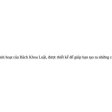
linh hoạt của Bách Khoa Luật, được thiết kế để giúp bạn tạo ra những