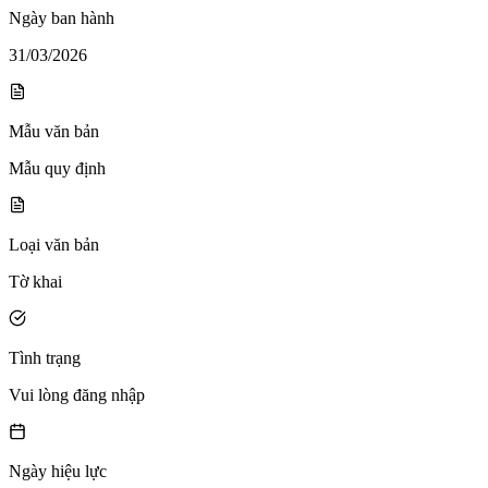
Ngày ban hành
31/03/2026
Mẫu văn bản
Mẫu quy định
Loại văn bản
Tờ khai
Tình trạng
Vui lòng đăng nhập
Ngày hiệu lực