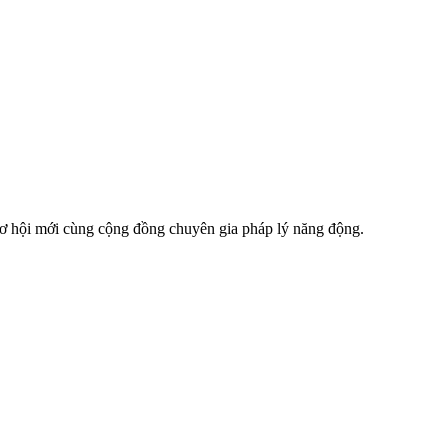
 cơ hội mới cùng cộng đồng chuyên gia pháp lý năng động.