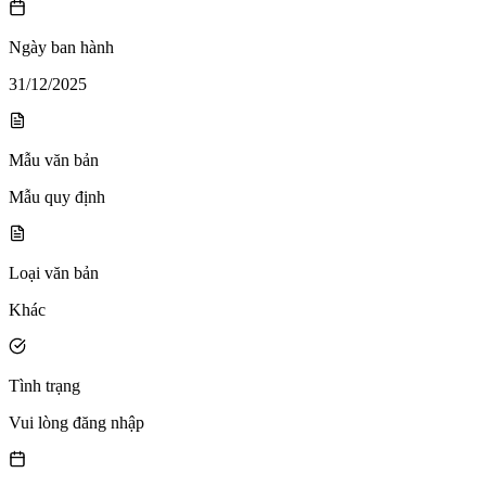
Ngày ban hành
31/12/2025
Mẫu văn bản
Mẫu quy định
Loại văn bản
Khác
Tình trạng
Vui lòng đăng nhập