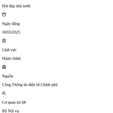
Hỏi đáp nhà nước
Ngày đăng
18/03/2025
Lĩnh vực
Hành chính
Nguồn
Cổng Thông tin điện tử Chính phủ
Cơ quan trả lời
Bộ Nội vụ