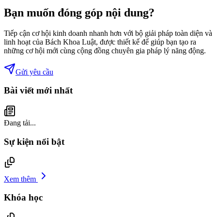
Bạn muốn đóng góp nội dung?
Tiếp cận cơ hội kinh doanh nhanh hơn với bộ giải pháp toàn diện và
linh hoạt của Bách Khoa Luật, được thiết kế để giúp bạn tạo ra
những cơ hội mới cùng cộng đồng chuyên gia pháp lý năng động.
Gửi yêu cầu
Bài viết mới nhất
Đang tải...
Sự kiện nổi bật
Xem thêm
Khóa học